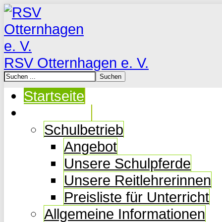
RSV Otternhagen e. V.
Startseite
Der Verein
Schulbetrieb
Angebot
Unsere Schulpferde
Unsere Reitlehrerinnen
Preisliste für Unterricht
Allgemeine Informationen