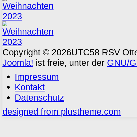
Copyright © 2026UTC58 RSV Ottern
Joomla!
ist freie, unter der
GNU/GP
Impressum
Kontakt
Datenschutz
designed from plustheme.com