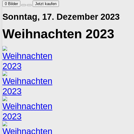
0
Bilder
Jetzt kaufen
Sonntag, 17. Dezember 2023
Weihnachten 2023