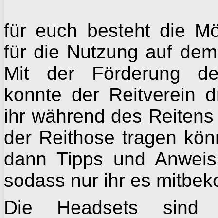
für euch besteht die Mö
für die Nutzung auf dem
Mit der Förderung 
konnte der Reitverein d
ihr während des Reitens
der Reithose tragen kön
dann Tipps und Anweis
sodass nur ihr es mitbe
Die Headsets sind 