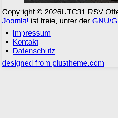
Copyright © 2026UTC31 RSV Ottern
Joomla!
ist freie, unter der
GNU/GP
Impressum
Kontakt
Datenschutz
designed from plustheme.com