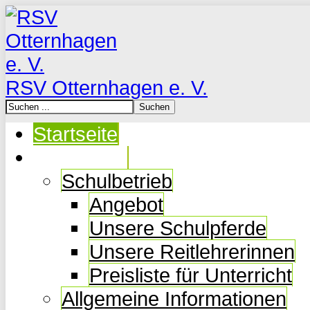
RSV Otternhagen e. V.
Startseite
Der Verein
Schulbetrieb
Angebot
Unsere Schulpferde
Unsere Reitlehrerinnen
Preisliste für Unterricht
Allgemeine Informationen